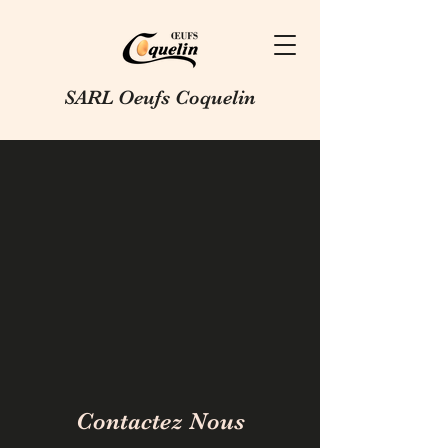
SARL Oeufs Coquelin
Contactez Nous