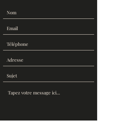
Envoyer